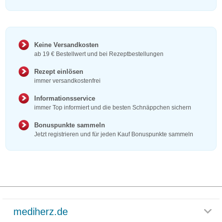
Keine Versandkosten
ab 19 € Bestellwert und bei Rezeptbestellungen
Rezept einlösen
immer versandkostenfrei
Informationsservice
immer Top informiert und die besten Schnäppchen sichern
Bonuspunkte sammeln
Jetzt registrieren und für jeden Kauf Bonuspunkte sammeln
mediherz.de