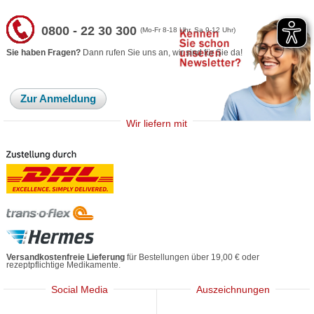
0800 - 22 30 300
(Mo-Fr 8-18 Uhr, Sa 9-12 Uhr)
Sie haben Fragen?
Dann rufen Sie uns an, wir sind für Sie da!
Zur Anmeldung
Wir liefern mit
Versandkostenfreie Lieferung
für Bestellungen über 19,00 € oder
rezeptpflichtige Medikamente.
Social Media
Auszeichnungen