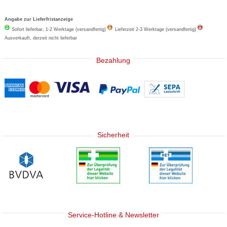
Angabe zur Lieferfristanzeige
Sofort lieferbar, 1-2 Werktage (versandfertig)
Lieferzeit 2-3 Werktage (versandfertig)
Ausverkauft, derzeit nicht lieferbar
Bezahlung
Sicherheit
Service-Hotline & Newsletter