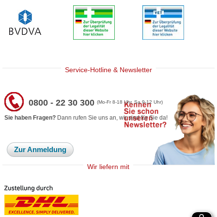
Service-Hotline & Newsletter
0800 - 22 30 300
(Mo-Fr 8-18 Uhr, Sa 9-12 Uhr)
Sie haben Fragen?
Dann rufen Sie uns an, wir sind für Sie da!
Zur Anmeldung
Wir liefern mit