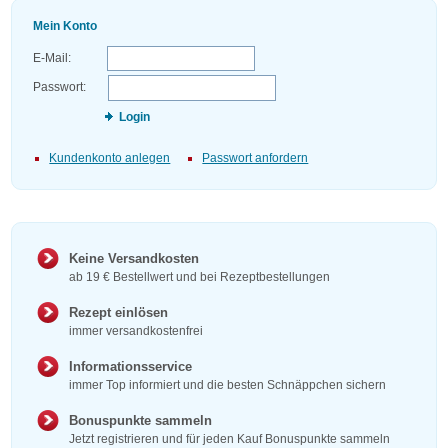
Mein Konto
E-Mail:
Passwort:
Login
Kundenkonto anlegen
Passwort anfordern
Keine Versandkosten
ab 19 € Bestellwert und bei Rezeptbestellungen
Rezept einlösen
immer versandkostenfrei
Informationsservice
immer Top informiert und die besten Schnäppchen sichern
Bonuspunkte sammeln
Jetzt registrieren und für jeden Kauf Bonuspunkte sammeln