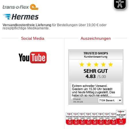
Versandkostenfreie Lieferung
für Bestellungen über 19,00 € oder
rezeptpflichtige Medikamente.
Social Media
Auszeichnungen
Mediherz