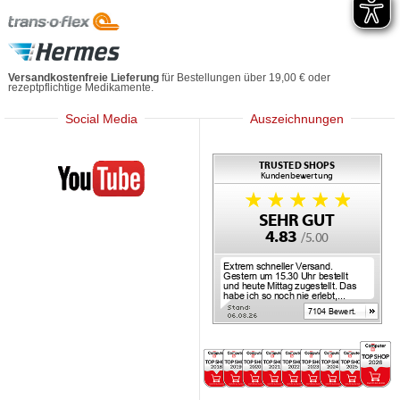
Versandkostenfreie Lieferung
für Bestellungen über 19,00 € oder
rezeptpflichtige Medikamente.
Social Media
Auszeichnungen
Mediherz