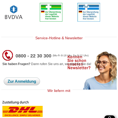
Service-Hotline & Newsletter
0800 - 22 30 300
(Mo-Fr 8-18 Uhr, Sa 9-12 Uhr)
Sie haben Fragen?
Dann rufen Sie uns an, wir sind für Sie da!
Zur Anmeldung
Wir liefern mit