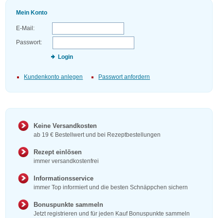
Mein Konto
E-Mail:
Passwort:
Login
Kundenkonto anlegen
Passwort anfordern
Keine Versandkosten
ab 19 € Bestellwert und bei Rezeptbestellungen
Rezept einlösen
immer versandkostenfrei
Informationsservice
immer Top informiert und die besten Schnäppchen sichern
Bonuspunkte sammeln
Jetzt registrieren und für jeden Kauf Bonuspunkte sammeln