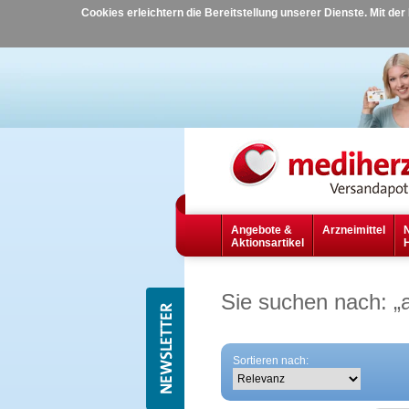
Cookies erleichtern die Bereitstellung unserer Dienste. Mit de
Angebote &
Arzneimittel
Aktionsartikel
Sie suchen nach:
„
Sortieren nach: