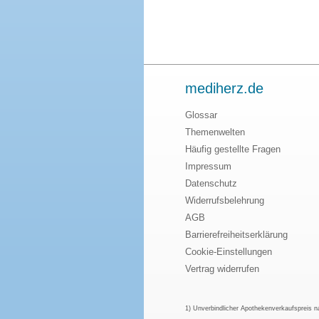
mediherz.de
Glossar
Themenwelten
Häufig gestellte Fragen
Impressum
Datenschutz
Widerrufsbelehrung
AGB
Barrierefreiheitserklärung
Cookie-Einstellungen
Vertrag widerrufen
1) Unverbindlicher Apothekenverkaufspreis 