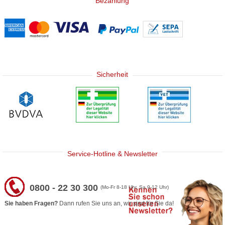
Bezahlung
Sicherheit
Service-Hotline & Newsletter
0800 - 22 30 300
(Mo-Fr 8-18 Uhr, Sa 9-12 Uhr)
Sie haben Fragen?
Dann rufen Sie uns an, wir sind für Sie da!