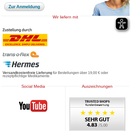
Zur Anmeldung
Wir liefern mit
Versandkostenfreie Lieferung
für Bestellungen über 19,00 € oder
rezeptpflichtige Medikamente.
Social Media
Auszeichnungen
Mediherz