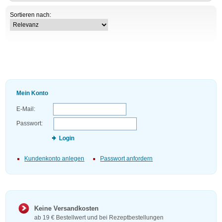
Sortieren nach:
Mein Konto
E-Mail:
Passwort:
Login
Kundenkonto anlegen
Passwort anfordern
Keine Versandkosten
ab 19 € Bestellwert und bei Rezeptbestellungen