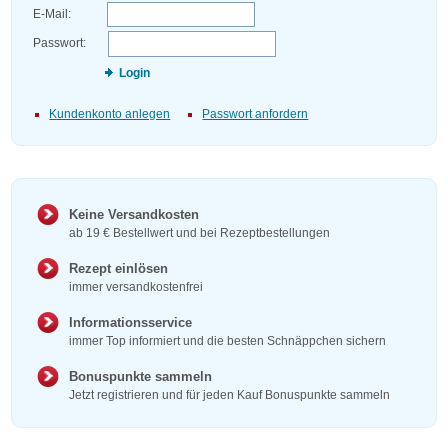
E-Mail:
Passwort:
Login
Kundenkonto anlegen
Passwort anfordern
Keine Versandkosten
ab 19 € Bestellwert und bei Rezeptbestellungen
Rezept einlösen
immer versandkostenfrei
Informationsservice
immer Top informiert und die besten Schnäppchen sichern
Bonuspunkte sammeln
Jetzt registrieren und für jeden Kauf Bonuspunkte sammeln