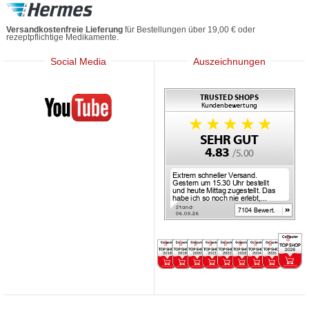
Versandkostenfreie Lieferung
für Bestellungen über 19,00 € oder
rezeptpflichtige Medikamente.
Social Media
Auszeichnungen
Mediherz