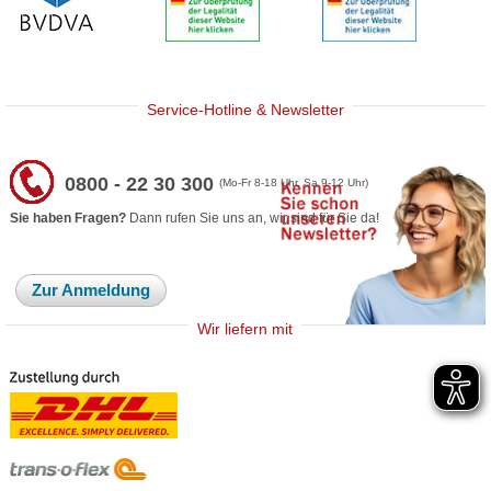
Service-Hotline & Newsletter
0800 - 22 30 300
(Mo-Fr 8-18 Uhr, Sa 9-12 Uhr)
Sie haben Fragen?
Dann rufen Sie uns an, wir sind für Sie da!
Zur Anmeldung
Wir liefern mit