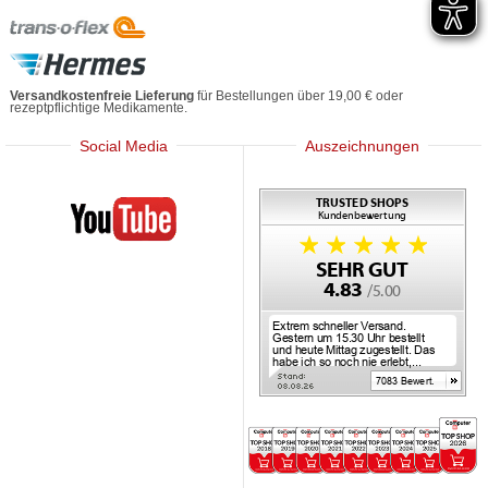
Versandkostenfreie Lieferung
für Bestellungen über 19,00 € oder
rezeptpflichtige Medikamente.
Social Media
Auszeichnungen
Mediherz