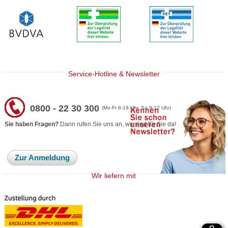
Service-Hotline & Newsletter
0800 - 22 30 300
(Mo-Fr 8-18 Uhr, Sa 9-12 Uhr)
Sie haben Fragen?
Dann rufen Sie uns an, wir sind für Sie da!
Zur Anmeldung
Wir liefern mit