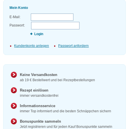
Mein Konto
E-Mail:
Passwort:
Login
Kundenkonto anlegen
Passwort anfordern
Keine Versandkosten
ab 19 € Bestellwert und bei Rezeptbestellungen
Rezept einlösen
immer versandkostenfrei
Informationsservice
immer Top informiert und die besten Schnäppchen sichern
Bonuspunkte sammeln
Jetzt registrieren und für jeden Kauf Bonuspunkte sammeln