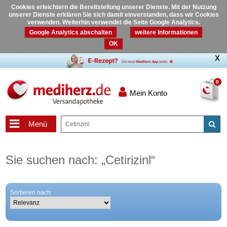
Cookies erleichtern die Bereitstellung unserer Dienste. Mit der Nutzung
unserer Dienste erklären Sie sich damit einverstanden, dass wir Cookies
verwenden. Weiterhin verwendet die Seite Google Analytics.
Google Analytics abschalten
weitere Informationen
OK
0
Mein Konto
Menü
Sie suchen nach:
„
Cetirizinl
“
Sortieren nach: