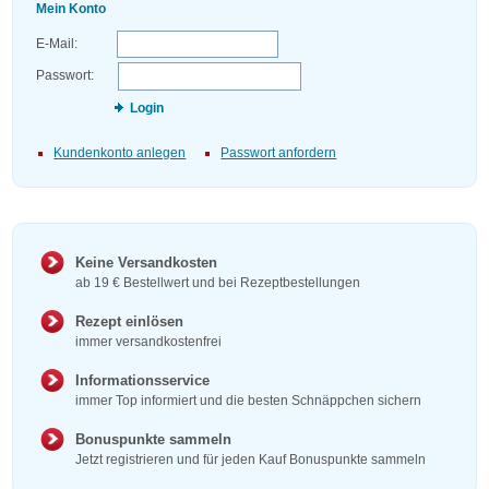
Mein Konto
E-Mail:
Passwort:
Login
Kundenkonto anlegen
Passwort anfordern
Keine Versandkosten
ab 19 € Bestellwert und bei Rezeptbestellungen
Rezept einlösen
immer versandkostenfrei
Informationsservice
immer Top informiert und die besten Schnäppchen sichern
Bonuspunkte sammeln
Jetzt registrieren und für jeden Kauf Bonuspunkte sammeln