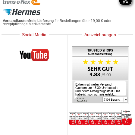
Versandkostenfreie Lieferung
für Bestellungen über 19,00 € oder
rezeptpflichtige Medikamente.
Social Media
Auszeichnungen
Mediherz