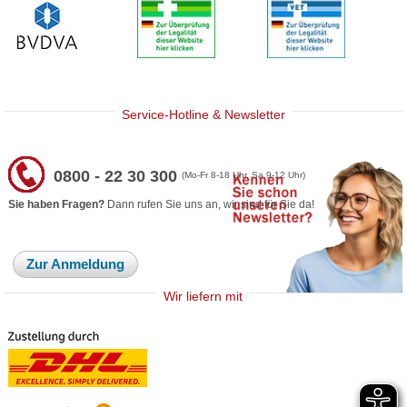
Service-Hotline & Newsletter
0800 - 22 30 300
(Mo-Fr 8-18 Uhr, Sa 9-12 Uhr)
Sie haben Fragen?
Dann rufen Sie uns an, wir sind für Sie da!
Zur Anmeldung
Wir liefern mit