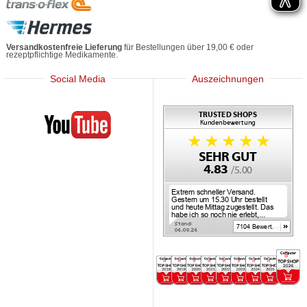
Versandkostenfreie Lieferung
für Bestellungen über 19,00 € oder
rezeptpflichtige Medikamente.
Social Media
Auszeichnungen
Mediherz