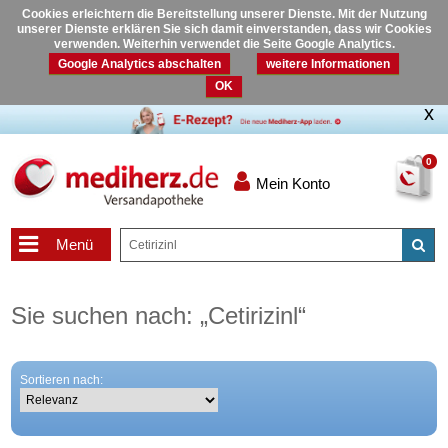
Cookies erleichtern die Bereitstellung unserer Dienste. Mit der Nutzung
unserer Dienste erklären Sie sich damit einverstanden, dass wir Cookies
verwenden. Weiterhin verwendet die Seite Google Analytics.
Google Analytics abschalten
weitere Informationen
OK
0
Mein Konto
Menü
Sie suchen nach:
„
Cetirizinl
“
Sortieren nach: