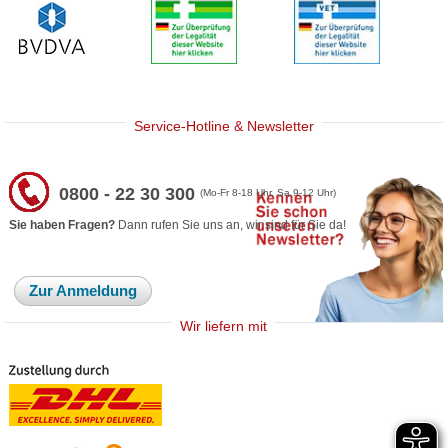
Service-Hotline & Newsletter
0800 - 22 30 300
(Mo-Fr 8-18 Uhr, Sa 9-12 Uhr)
Sie haben Fragen?
Dann rufen Sie uns an, wir sind für Sie da!
Zur Anmeldung
Wir liefern mit