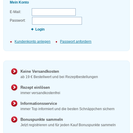
Mein Konto
E-Mail:
Passwort:
Login
Kundenkonto anlegen
Passwort anfordern
Keine Versandkosten
ab 19 € Bestellwert und bei Rezeptbestellungen
Rezept einlösen
immer versandkostenfrei
Informationsservice
immer Top informiert und die besten Schnäppchen sichern
Bonuspunkte sammeln
Jetzt registrieren und für jeden Kauf Bonuspunkte sammeln