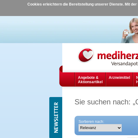
Cookies erleichtern die Bereitstellung unserer Dienste. Mit de
Angebote &
Arzneimittel
Aktionsartikel
Sie suchen nach:
„
Sortieren nach: