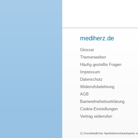
mediherz.de
Glossar
Themenwelten
Häufig gestellte Fragen
Impressum
Datenschutz
Widerrufsbelehrung
AGB
Barrierefreiheitserklärung
Cookie-Einstellungen
Vertrag widerrufen
1) Unverbindlicher Apothekenverkaufspreis 