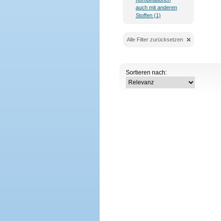
auch mit anderen
Stoffen (1)
Alle Filter zurücksetzen
Sortieren nach: