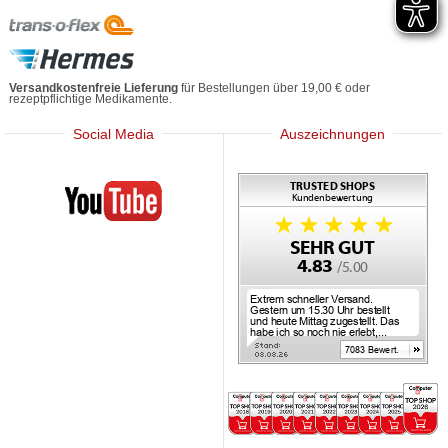
Versandkostenfreie Lieferung
für Bestellungen über 19,00 € oder
rezeptpflichtige Medikamente.
Social Media
Auszeichnungen
Mediherz