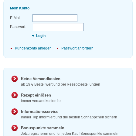
Mein Konto
E-Mail:
Passwort:
Login
Kundenkonto anlegen
Passwort anfordern
Keine Versandkosten
ab 19 € Bestellwert und bei Rezeptbestellungen
Rezept einlösen
immer versandkostenfrei
Informationsservice
immer Top informiert und die besten Schnäppchen sichern
Bonuspunkte sammeln
Jetzt registrieren und für jeden Kauf Bonuspunkte sammeln