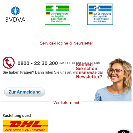
Service-Hotline & Newsletter
0800 - 22 30 300
(Mo-Fr 8-18 Uhr, Sa 9-12 Uhr)
Sie haben Fragen?
Dann rufen Sie uns an, wir sind für Sie da!
Zur Anmeldung
Wir liefern mit