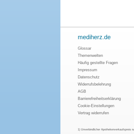
mediherz.de
Glossar
Themenwelten
Häufig gestellte Fragen
Impressum
Datenschutz
Widerrufsbelehrung
AGB
Barrierefreiheitserklärung
Cookie-Einstellungen
Vertrag widerrufen
1) Unverbindlicher Apothekenverkaufspreis 