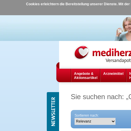
Cookies erleichtern die Bereitstellung unserer Dienste. Mit de
Angebote &
Arzneimittel
Aktionsartikel
Sie suchen nach:
„
Sortieren nach: