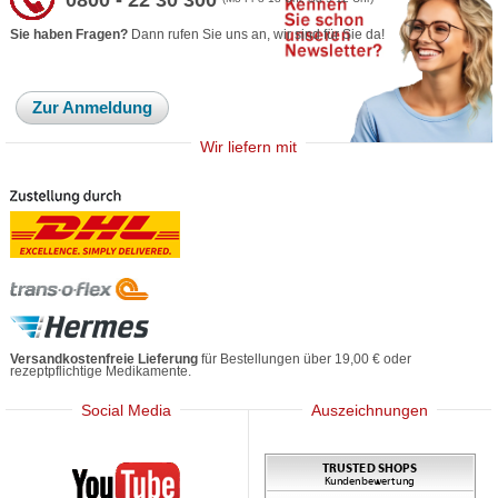
0800 - 22 30 300
Sie haben Fragen?
Dann rufen Sie uns an, wir sind für Sie da!
Zur Anmeldung
Wir liefern mit
Versandkostenfreie Lieferung
für Bestellungen über 19,00 € oder
rezeptpflichtige Medikamente.
Social Media
Auszeichnungen
Mediherz