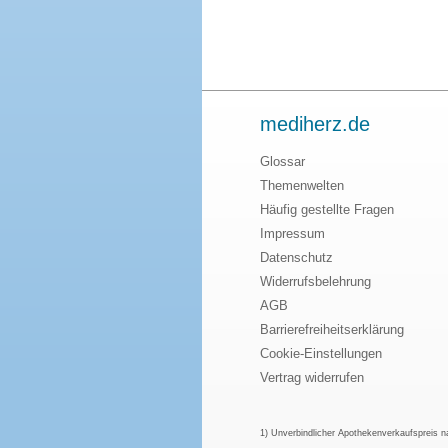
mediherz.de
Glossar
Themenwelten
Häufig gestellte Fragen
Impressum
Datenschutz
Widerrufsbelehrung
AGB
Barrierefreiheitserklärung
Cookie-Einstellungen
Vertrag widerrufen
1) Unverbindlicher Apothekenverkaufspreis 