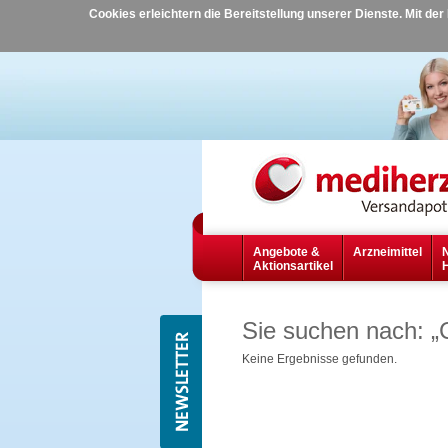
Cookies erleichtern die Bereitstellung unserer Dienste. Mit de
Angebote &
Arzneimittel
Aktionsartikel
Sie suchen nach:
„
Keine Ergebnisse gefunden.