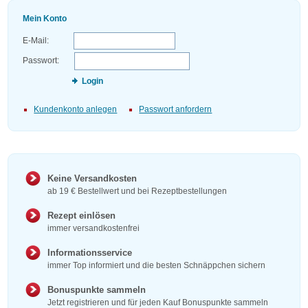
Mein Konto
E-Mail:
Passwort:
Login
Kundenkonto anlegen
Passwort anfordern
Keine Versandkosten
ab 19 € Bestellwert und bei Rezeptbestellungen
Rezept einlösen
immer versandkostenfrei
Informationsservice
immer Top informiert und die besten Schnäppchen sichern
Bonuspunkte sammeln
Jetzt registrieren und für jeden Kauf Bonuspunkte sammeln