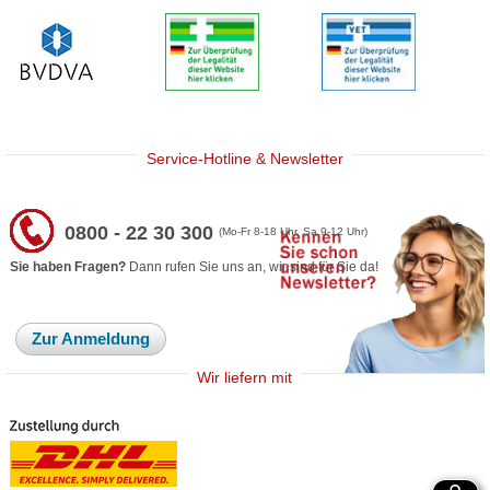
Service-Hotline & Newsletter
0800 - 22 30 300
(Mo-Fr 8-18 Uhr, Sa 9-12 Uhr)
Sie haben Fragen?
Dann rufen Sie uns an, wir sind für Sie da!
Zur Anmeldung
Wir liefern mit