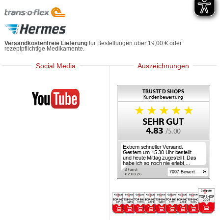
Versandkostenfreie Lieferung
für Bestellungen über 19,00 € oder
rezeptpflichtige Medikamente.
Social Media
Auszeichnungen
Mediherz