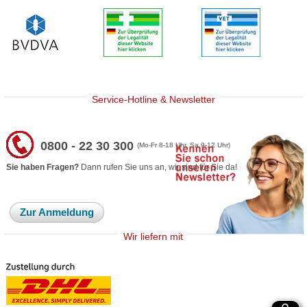
Service-Hotline & Newsletter
0800 - 22 30 300
(Mo-Fr 8-18 Uhr, Sa 9-12 Uhr)
Sie haben Fragen?
Dann rufen Sie uns an, wir sind für Sie da!
Zur Anmeldung
Wir liefern mit