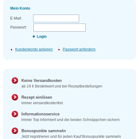
Mein Konto
E-Mail:
Passwort:
Login
Kundenkonto anlegen
Passwort anfordern
Keine Versandkosten
ab 19 € Bestellwert und bei Rezeptbestellungen
Rezept einlösen
immer versandkostenfrei
Informationsservice
immer Top informiert und die besten Schnäppchen sichern
Bonuspunkte sammeln
Jetzt registrieren und für jeden Kauf Bonuspunkte sammeln