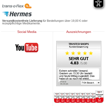
Versandkostenfreie Lieferung
für Bestellungen über 19,00 € oder
rezeptpflichtige Medikamente.
Social Media
Auszeichnungen
Mediherz