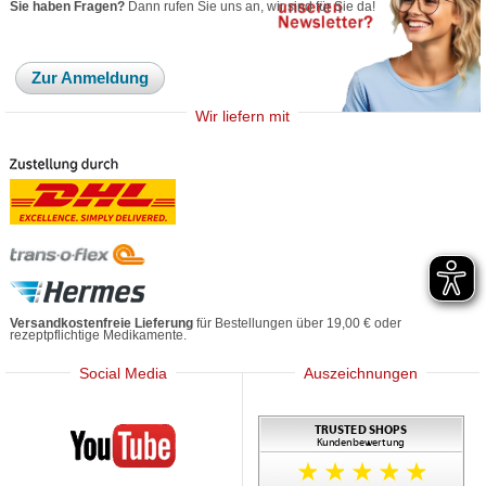
Sie haben Fragen?
Dann rufen Sie uns an, wir sind für Sie da!
Zur Anmeldung
Wir liefern mit
Versandkostenfreie Lieferung
für Bestellungen über 19,00 € oder
rezeptpflichtige Medikamente.
Social Media
Auszeichnungen
Mediherz