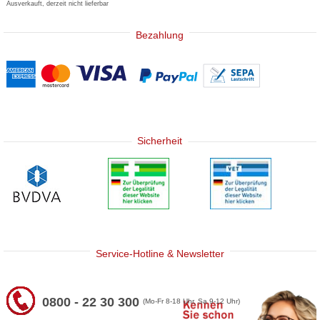
Ausverkauft, derzeit nicht lieferbar
Bezahlung
Sicherheit
Service-Hotline & Newsletter
0800 - 22 30 300
(Mo-Fr 8-18 Uhr, Sa 9-12 Uhr)