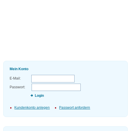
Mein Konto
E-Mail:
Passwort:
Login
Kundenkonto anlegen
Passwort anfordern