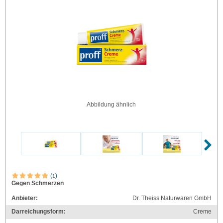
Abbildung ähnlich
(
)
1
Gegen Schmerzen
Anbieter:
Dr. Theiss Naturwaren GmbH
Darreichungsform:
Creme