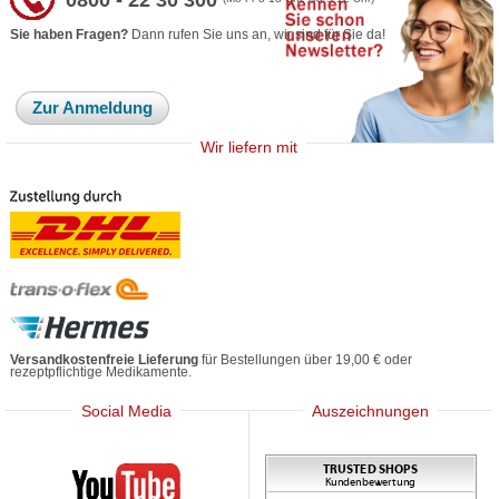
Sie haben Fragen?
Dann rufen Sie uns an, wir sind für Sie da!
Zur Anmeldung
Wir liefern mit
Versandkostenfreie Lieferung
für Bestellungen über 19,00 € oder
rezeptpflichtige Medikamente.
Social Media
Auszeichnungen
Mediherz