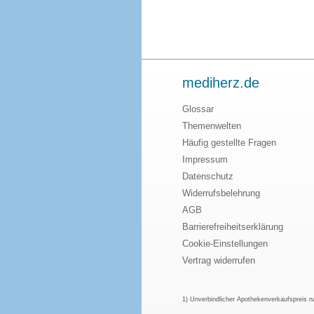
mediherz.de
Glossar
Themenwelten
Häufig gestellte Fragen
Impressum
Datenschutz
Widerrufsbelehrung
AGB
Barrierefreiheitserklärung
Cookie-Einstellungen
Vertrag widerrufen
1) Unverbindlicher Apothekenverkaufspreis 