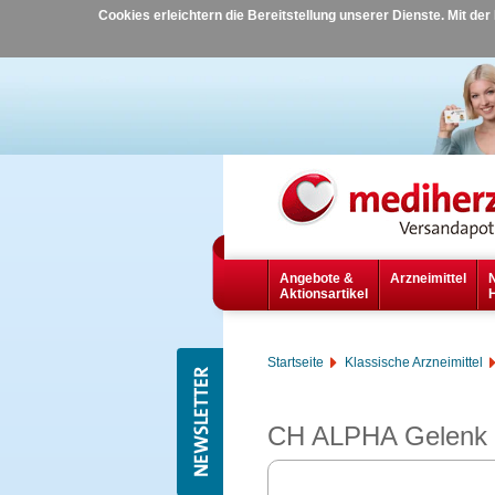
Cookies erleichtern die Bereitstellung unserer Dienste. Mit de
Angebote &
Arzneimittel
Aktionsartikel
Startseite
Klassische Arzneimittel
CH ALPHA Gelenk 