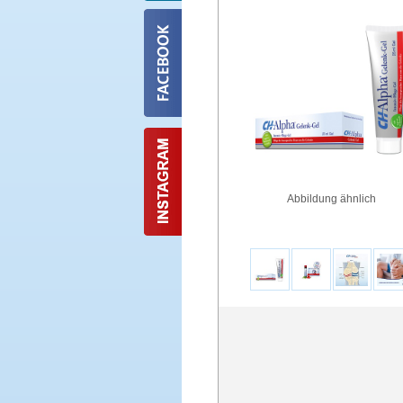
Abbildung ähnlich