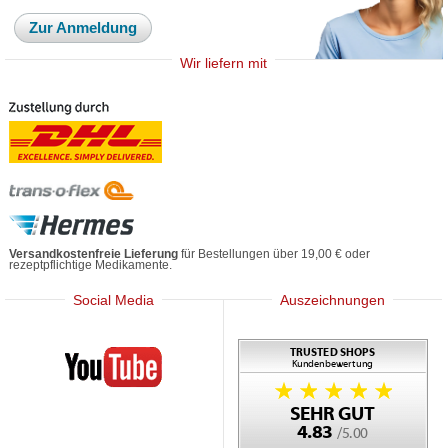
Zur Anmeldung
Wir liefern mit
Versandkostenfreie Lieferung
für Bestellungen über 19,00 € oder
rezeptpflichtige Medikamente.
Social Media
Auszeichnungen
Mediherz