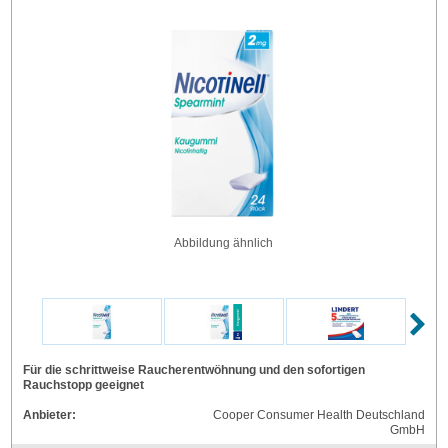
Abbildung ähnlich
Für die schrittweise Raucherentwöhnung und den sofortigen
Rauchstopp geeignet
Anbieter:
Cooper Consumer Health Deutschland
GmbH