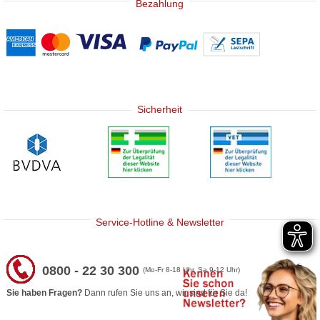
Bezahlung
Sicherheit
Service-Hotline & Newsletter
0800 - 22 30 300
(Mo-Fr 8-18 Uhr, Sa 9-12 Uhr)
Sie haben Fragen?
Dann rufen Sie uns an, wir sind für Sie da!