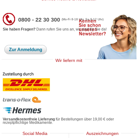
0800 - 22 30 300
(Mo-Fr 8-18 Uhr, Sa 9-12 Uhr)
Sie haben Fragen?
Dann rufen Sie uns an, wir sind für Sie da!
Zur Anmeldung
Wir liefern mit
Versandkostenfreie Lieferung
für Bestellungen über 19,00 € oder
rezeptpflichtige Medikamente.
Social Media
Auszeichnungen