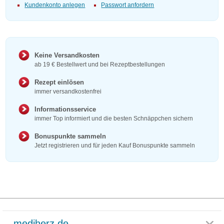
Kundenkonto anlegen
Passwort anfordern
Keine Versandkosten
ab 19 € Bestellwert und bei Rezeptbestellungen
Rezept einlösen
immer versandkostenfrei
Informationsservice
immer Top informiert und die besten Schnäppchen sichern
Bonuspunkte sammeln
Jetzt registrieren und für jeden Kauf Bonuspunkte sammeln
mediherz.de