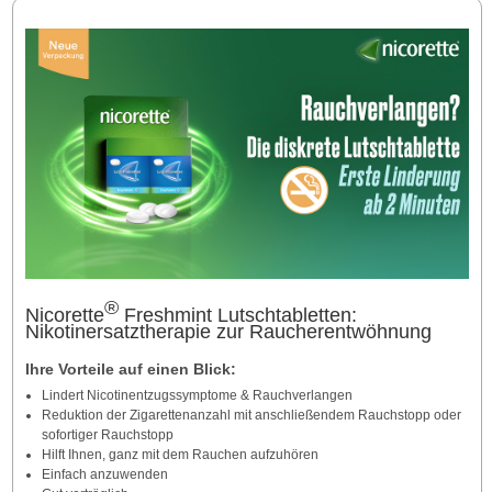
®
Nicorette
Freshmint Lutschtabletten:
Nikotinersatztherapie zur Raucherentwöhnung
Ihre Vorteile auf einen Blick:
Lindert Nicotinentzugssymptome & Rauchverlangen
Reduktion der Zigarettenanzahl mit anschließendem Rauchstopp oder
sofortiger Rauchstopp
Hilft Ihnen, ganz mit dem Rauchen aufzuhören
Einfach anzuwenden