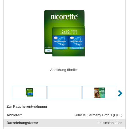
Abbildung ähnlich
Zur Raucherentwöhnung
Anbieter:
Kenvue Germany GmbH (OTC)
Darreichungsform:
Lutschtabletten