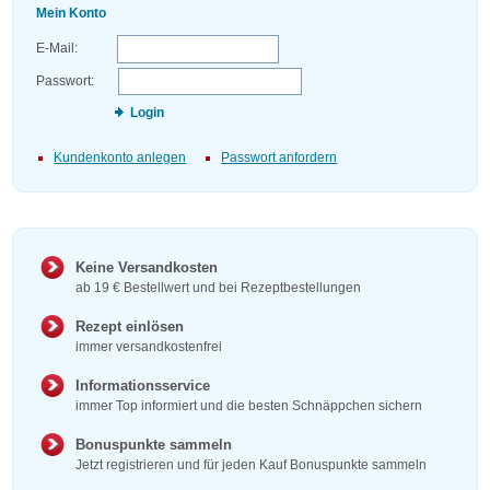
Mein Konto
E-Mail:
Passwort:
Login
Kundenkonto anlegen
Passwort anfordern
Keine Versandkosten
ab 19 € Bestellwert und bei Rezeptbestellungen
Rezept einlösen
immer versandkostenfrei
Informationsservice
immer Top informiert und die besten Schnäppchen sichern
Bonuspunkte sammeln
Jetzt registrieren und für jeden Kauf Bonuspunkte sammeln