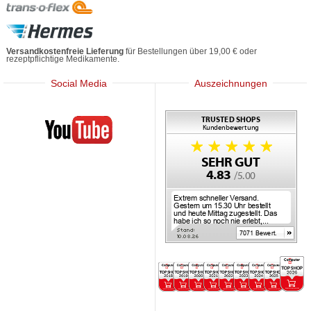
Versandkostenfreie Lieferung
für Bestellungen über 19,00 € oder
rezeptpflichtige Medikamente.
Social Media
Auszeichnungen
Mediherz