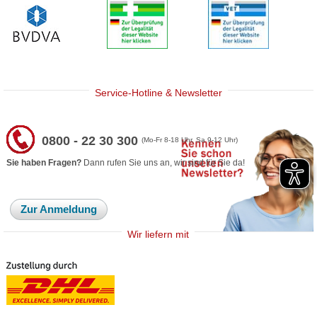
Service-Hotline & Newsletter
0800 - 22 30 300
(Mo-Fr 8-18 Uhr, Sa 9-12 Uhr)
Sie haben Fragen?
Dann rufen Sie uns an, wir sind für Sie da!
Zur Anmeldung
Wir liefern mit