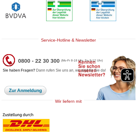
Service-Hotline & Newsletter
0800 - 22 30 300
(Mo-Fr 8-18 Uhr, Sa 9-12 Uhr)
Sie haben Fragen?
Dann rufen Sie uns an, wir sind für Sie da!
Zur Anmeldung
Wir liefern mit