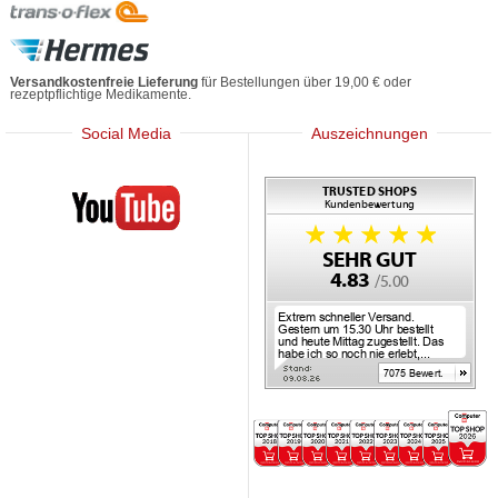
Versandkostenfreie Lieferung
für Bestellungen über 19,00 € oder
rezeptpflichtige Medikamente.
Social Media
Auszeichnungen
Mediherz