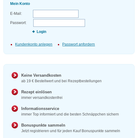
Mein Konto
E-Mail:
Passwort:
Login
Kundenkonto anlegen
Passwort anfordern
Keine Versandkosten
ab 19 € Bestellwert und bei Rezeptbestellungen
Rezept einlösen
immer versandkostenfrei
Informationsservice
immer Top informiert und die besten Schnäppchen sichern
Bonuspunkte sammeln
Jetzt registrieren und für jeden Kauf Bonuspunkte sammeln