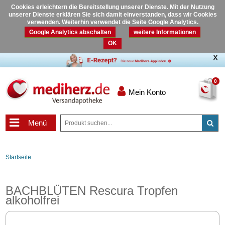
Cookies erleichtern die Bereitstellung unserer Dienste. Mit der Nutzung
unserer Dienste erklären Sie sich damit einverstanden, dass wir Cookies
verwenden. Weiterhin verwendet die Seite Google Analytics.
Google Analytics abschalten
weitere Informationen
OK
0
Mein Konto
Menü
Startseite
BACHBLÜTEN Rescura Tropfen
alkoholfrei