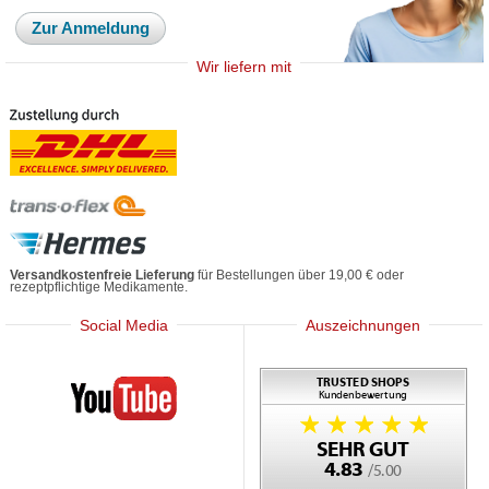
Zur Anmeldung
Wir liefern mit
Versandkostenfreie Lieferung
für Bestellungen über 19,00 € oder
rezeptpflichtige Medikamente.
Social Media
Auszeichnungen
Mediherz