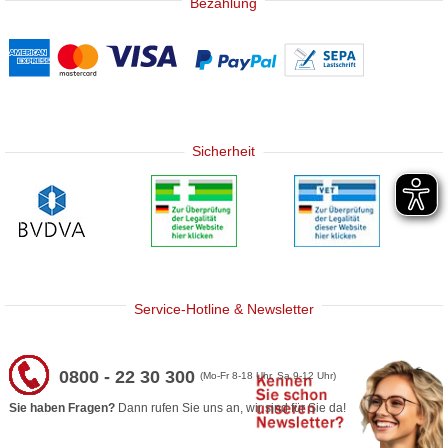
Bezahlung
Sicherheit
Service-Hotline & Newsletter
0800 - 22 30 300
(Mo-Fr 8-18 Uhr, Sa 9-12 Uhr)
Sie haben Fragen?
Dann rufen Sie uns an, wir sind für Sie da!