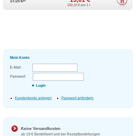
4)
17,25 €
150,10 €
pro 1 l
Mein Konto
E-Mail:
Passwort:
Login
Kundenkonto anlegen
Passwort anfordern
Keine Versandkosten
ab 19 € Bestellwert und bei Rezeptbestellungen