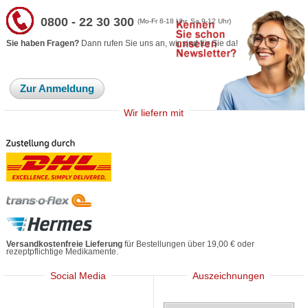
0800 - 22 30 300
(Mo-Fr 8-18 Uhr, Sa 9-12 Uhr)
Sie haben Fragen?
Dann rufen Sie uns an, wir sind für Sie da!
Zur Anmeldung
Wir liefern mit
Versandkostenfreie Lieferung
für Bestellungen über 19,00 € oder
rezeptpflichtige Medikamente.
Social Media
Auszeichnungen
Mediherz