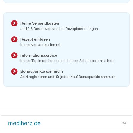
Keine Versandkosten
ab 19 € Bestellwert und bei Rezeptbestellungen
Rezept einlösen
immer versandkostenfrei
Informationsservice
immer Top informiert und die besten Schnäppchen sichern
Bonuspunkte sammeln
Jetzt registrieren und für jeden Kauf Bonuspunkte sammeln
mediherz.de