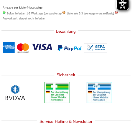
Angabe zur Lieferfristanzeige
Sofort lieferbar, 1-2 Werktage (versandfertig)
Lieferzeit 2-3 Werktage (versandfertig)
Ausverkauft, derzeit nicht lieferbar
Bezahlung
Sicherheit
Service-Hotline & Newsletter