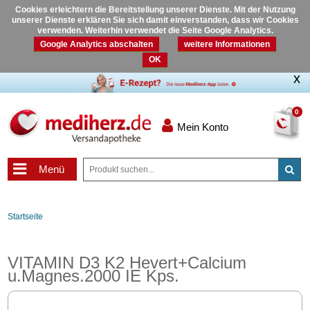
Cookies erleichtern die Bereitstellung unserer Dienste. Mit der Nutzung
unserer Dienste erklären Sie sich damit einverstanden, dass wir Cookies
verwenden. Weiterhin verwendet die Seite Google Analytics.
Google Analytics abschalten
weitere Informationen
OK
0
Mein Konto
Menü
Startseite
VITAMIN D3 K2 Hevert+Calcium
u.Magnes.2000 IE Kps.