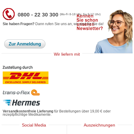
0800 - 22 30 300
(Mo-Fr 8-18 Uhr, Sa 9-12 Uhr)
Sie haben Fragen?
Dann rufen Sie uns an, wir sind für Sie da!
Zur Anmeldung
Wir liefern mit
Versandkostenfreie Lieferung
für Bestellungen über 19,00 € oder
rezeptpflichtige Medikamente.
Social Media
Auszeichnungen