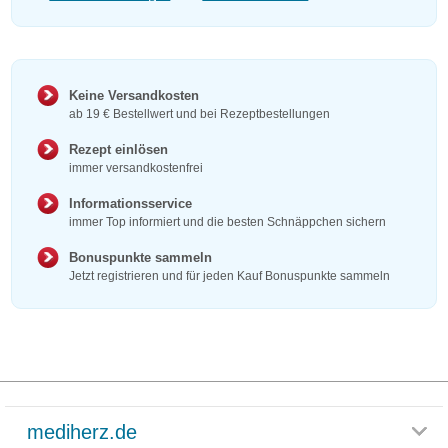
Keine Versandkosten
ab 19 € Bestellwert und bei Rezeptbestellungen
Rezept einlösen
immer versandkostenfrei
Informationsservice
immer Top informiert und die besten Schnäppchen sichern
Bonuspunkte sammeln
Jetzt registrieren und für jeden Kauf Bonuspunkte sammeln
mediherz.de