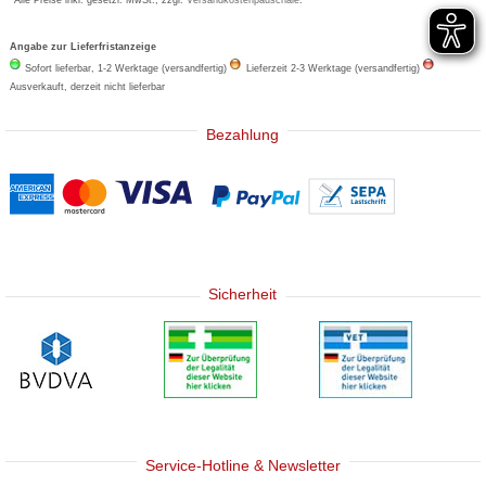
Angabe zur Lieferfristanzeige
Sofort lieferbar, 1-2 Werktage (versandfertig)
Lieferzeit 2-3 Werktage (versandfertig)
Ausverkauft, derzeit nicht lieferbar
Bezahlung
Sicherheit
Service-Hotline & Newsletter