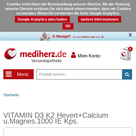
Cookies erleichtern die Bereitstellung unserer Dienste. Mit der Nutzung
unserer Dienste erklären Sie sich damit einverstanden, dass wir Cookies
verwenden. Weiterhin verwendet die Seite Google Analytics.
Google Analytics abschalten
weitere Informationen
OK
0
Mein Konto
Menü
Startseite
VITAMIN D3 K2 Hevert+Calcium
u.Magnes.1000 IE Kps.