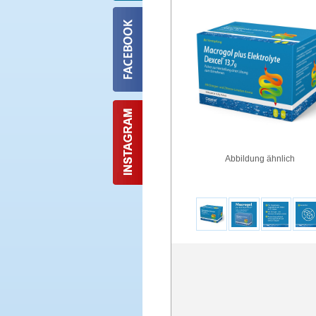
Abbildung ähnlich