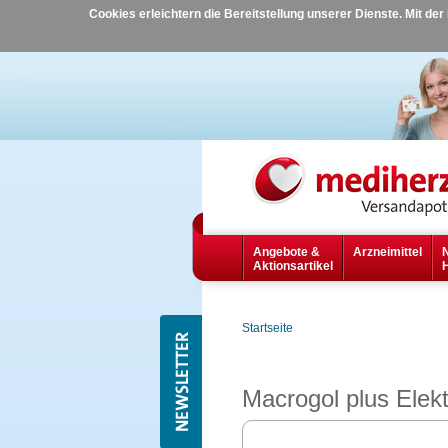
Cookies erleichtern die Bereitstellung unserer Dienste. Mit de
Angebote &
Arzneimittel
Aktionsartikel
Startseite
Macrogol plus Elek