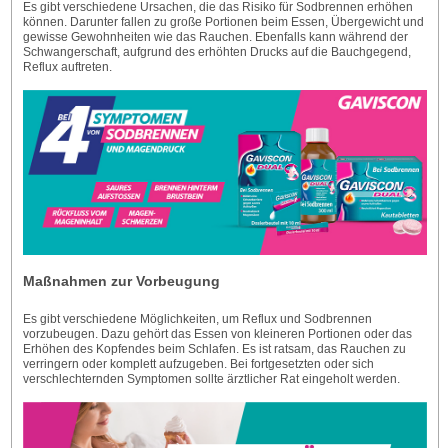
Es gibt verschiedene Ursachen, die das Risiko für Sodbrennen erhöhen
können. Darunter fallen zu große Portionen beim Essen, Übergewicht und
gewisse Gewohnheiten wie das Rauchen. Ebenfalls kann während der
Schwangerschaft, aufgrund des erhöhten Drucks auf die Bauchgegend,
Reflux auftreten.
Maßnahmen zur Vorbeugung
Es gibt verschiedene Möglichkeiten, um Reflux und Sodbrennen
vorzubeugen. Dazu gehört das Essen von kleineren Portionen oder das
Erhöhen des Kopfendes beim Schlafen. Es ist ratsam, das Rauchen zu
verringern oder komplett aufzugeben. Bei fortgesetzten oder sich
verschlechternden Symptomen sollte ärztlicher Rat eingeholt werden.