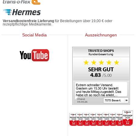
Versandkostenfreie Lieferung
für Bestellungen über 19,00 € oder
rezeptpflichtige Medikamente.
Social Media
Auszeichnungen
Mediherz