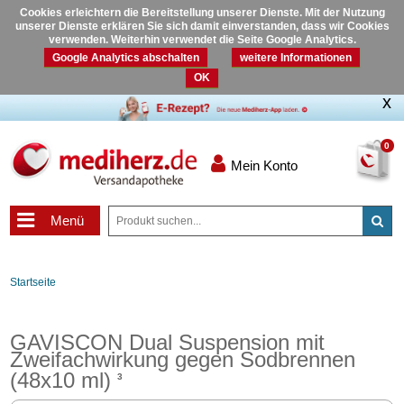
Cookies erleichtern die Bereitstellung unserer Dienste. Mit der Nutzung
unserer Dienste erklären Sie sich damit einverstanden, dass wir Cookies
verwenden. Weiterhin verwendet die Seite Google Analytics.
Google Analytics abschalten
weitere Informationen
OK
0
Mein Konto
Menü
Startseite
GAVISCON Dual Suspension mit
Zweifachwirkung gegen Sodbrennen
(48x10 ml)
3