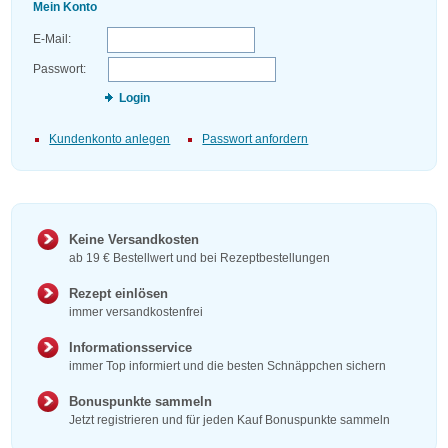
Mein Konto
E-Mail:
Passwort:
Login
Kundenkonto anlegen
Passwort anfordern
Keine Versandkosten
ab 19 € Bestellwert und bei Rezeptbestellungen
Rezept einlösen
immer versandkostenfrei
Informationsservice
immer Top informiert und die besten Schnäppchen sichern
Bonuspunkte sammeln
Jetzt registrieren und für jeden Kauf Bonuspunkte sammeln