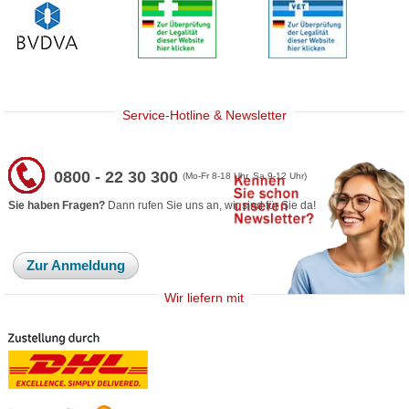
Service-Hotline & Newsletter
0800 - 22 30 300
(Mo-Fr 8-18 Uhr, Sa 9-12 Uhr)
Sie haben Fragen?
Dann rufen Sie uns an, wir sind für Sie da!
Zur Anmeldung
Wir liefern mit