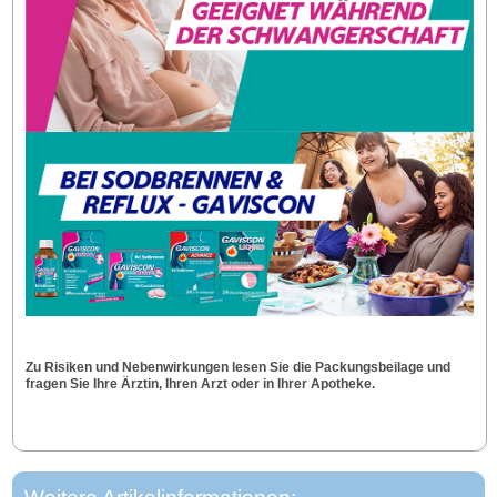
Zu Risiken und Nebenwirkungen lesen Sie die Packungsbeilage und
fragen Sie Ihre Ärztin, Ihren Arzt oder in Ihrer Apotheke.