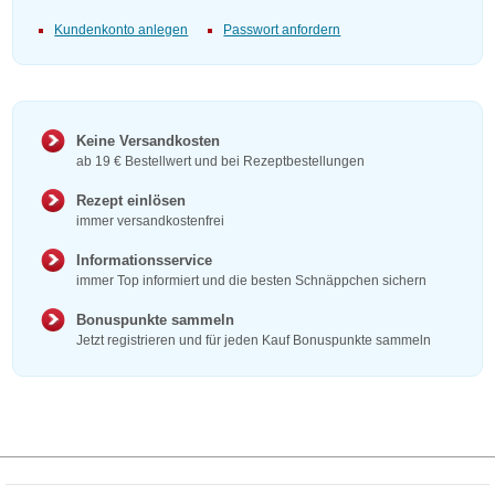
Kundenkonto anlegen
Passwort anfordern
Keine Versandkosten
ab 19 € Bestellwert und bei Rezeptbestellungen
Rezept einlösen
immer versandkostenfrei
Informationsservice
immer Top informiert und die besten Schnäppchen sichern
Bonuspunkte sammeln
Jetzt registrieren und für jeden Kauf Bonuspunkte sammeln