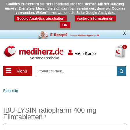
Cookies erleichtern die Bereitstellung unserer Dienste. Mit der Nutzung
unserer Dienste erklären Sie sich damit einverstanden, dass wir Cookies
verwenden. Weiterhin verwendet die Seite Google Analytics.
Google Analytics abschalten
weitere Informationen
OK
0
Mein Konto
Menü
Startseite
IBU-LYSIN ratiopharm 400 mg
Filmtabletten
3