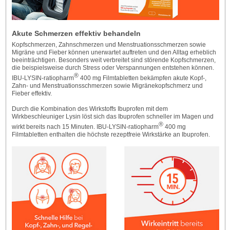
Akute Schmerzen effektiv behandeln
Kopfschmerzen, Zahnschmerzen und Menstruationsschmerzen sowie
Migräne und Fieber können unerwartet auftreten und den Alltag erheblich
beeinträchtigen. Besonders weit verbreitet sind störende Kopfschmerzen,
die beispielsweise durch Stress oder Verspannungen entstehen können.
®
IBU-LYSIN-ratiopharm
400 mg Filmtabletten bekämpfen akute Kopf-,
Zahn- und Menstruationsschmerzen sowie Migränekopfschmerz und
Fieber effektiv.
Durch die Kombination des Wirkstoffs Ibuprofen mit dem
Wirkbeschleuniger Lysin löst sich das Ibuprofen schneller im Magen und
®
wirkt bereits nach 15 Minuten. IBU-LYSIN-ratiopharm
400 mg
Filmtabletten enthalten die höchste rezeptfreie Wirkstärke an Ibuprofen.