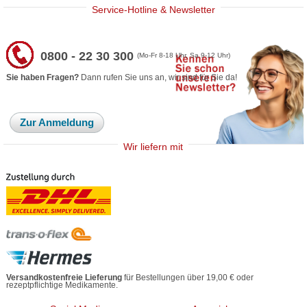
Service-Hotline & Newsletter
0800 - 22 30 300
(Mo-Fr 8-18 Uhr, Sa 9-12 Uhr)
Sie haben Fragen?
Dann rufen Sie uns an, wir sind für Sie da!
Zur Anmeldung
Wir liefern mit
Versandkostenfreie Lieferung
für Bestellungen über 19,00 € oder
rezeptpflichtige Medikamente.