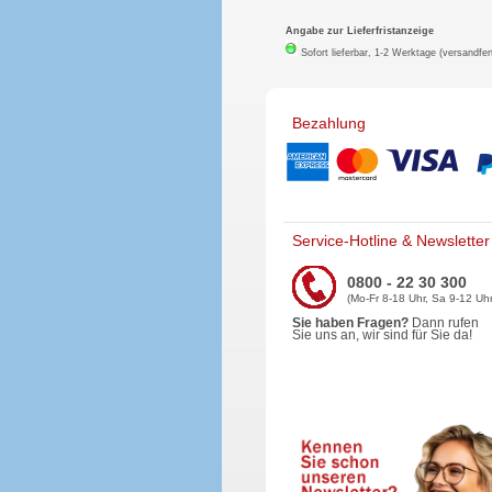
Angabe zur Lieferfristanzeige
Sofort lieferbar, 1-2 Werktage (versandfer
Bezahlung
Service-Hotline & Newsletter
0800 - 22 30 300
(Mo-Fr 8-18 Uhr, Sa 9-12 Uhr
Sie haben Fragen?
Dann rufen
Sie uns an, wir sind für Sie da!