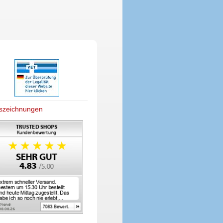
szeichnungen