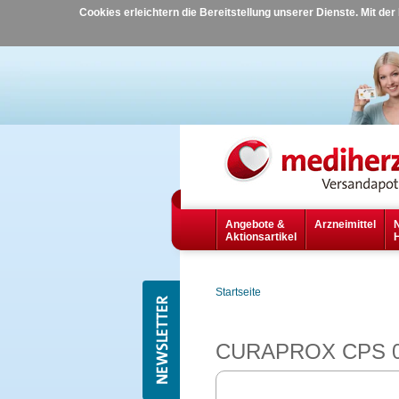
Cookies erleichtern die Bereitstellung unserer Dienste. Mit de
Angebote &
Arzneimittel
Aktionsartikel
Startseite
CURAPROX CPS 011 