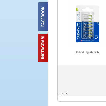
Abbildung ähnlich
2)
- 13%