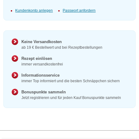
Kundenkonto anlegen
Passwort anfordern
Keine Versandkosten
ab 19 € Bestellwert und bei Rezeptbestellungen
Rezept einlösen
immer versandkostenfrei
Informationsservice
immer Top informiert und die besten Schnäppchen sichern
Bonuspunkte sammeln
Jetzt registrieren und für jeden Kauf Bonuspunkte sammeln