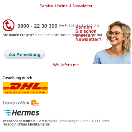
Service-Hotline & Newsletter
0800 - 22 30 300
(Mo-Fr 8-18 Uhr, Sa 9-12 Uhr)
Sie haben Fragen?
Dann rufen Sie uns an, wir sind für Sie da!
Zur Anmeldung
Wir liefern mit
Versandkostenfreie Lieferung
für Bestellungen über 19,00 € oder
rezeptpflichtige Medikamente.