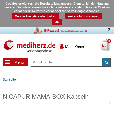
Cookies erleichtern die Bereitstellung unserer Dienste. Mit der Nutzung
unserer Dienste erklären Sie sich damit einverstanden, dass wir Cookies
verwenden. Weiterhin verwendet die Seite Google Analytics.
Google Analytics abschalten
weitere Informationen
OK
0
Mein Konto
Menü
Startseite
NICAPUR MAMA-BOX Kapseln