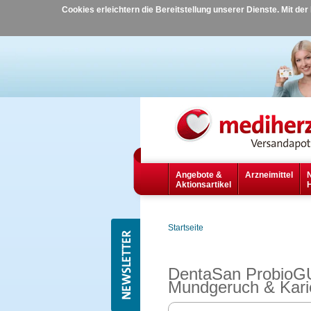
Cookies erleichtern die Bereitstellung unserer Dienste. Mit de
Angebote &
Arzneimittel
Aktionsartikel
Startseite
DentaSan ProbioGU
Mundgeruch & Kari