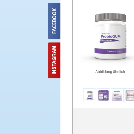
Abbildung ähnlich