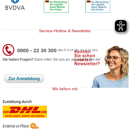
Service-Hotline & Newsletter
0800 - 22 30 300
(Mo-Fr 8-18 Uhr, Sa 9-12 Uhr)
Sie haben Fragen?
Dann rufen Sie uns an, wir sind für Sie da!
Zur Anmeldung
Wir liefern mit