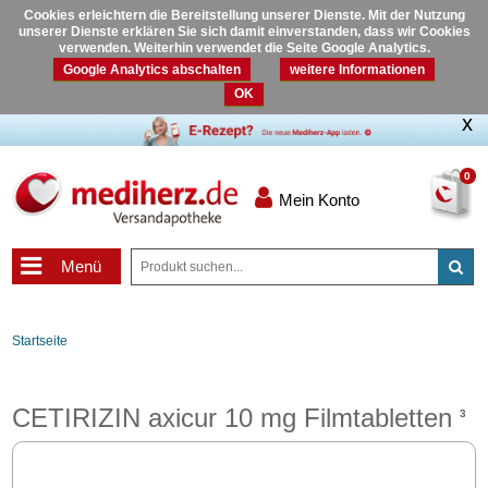
Cookies erleichtern die Bereitstellung unserer Dienste. Mit der Nutzung
unserer Dienste erklären Sie sich damit einverstanden, dass wir Cookies
verwenden. Weiterhin verwendet die Seite Google Analytics.
Google Analytics abschalten
weitere Informationen
OK
0
Mein Konto
Menü
Startseite
CETIRIZIN axicur 10 mg Filmtabletten
3