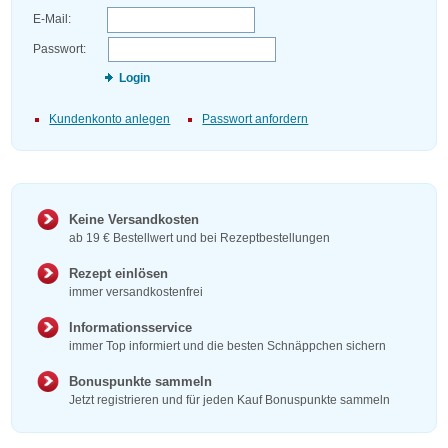
E-Mail:
Passwort:
Login
Kundenkonto anlegen
Passwort anfordern
Keine Versandkosten
ab 19 € Bestellwert und bei Rezeptbestellungen
Rezept einlösen
immer versandkostenfrei
Informationsservice
immer Top informiert und die besten Schnäppchen sichern
Bonuspunkte sammeln
Jetzt registrieren und für jeden Kauf Bonuspunkte sammeln