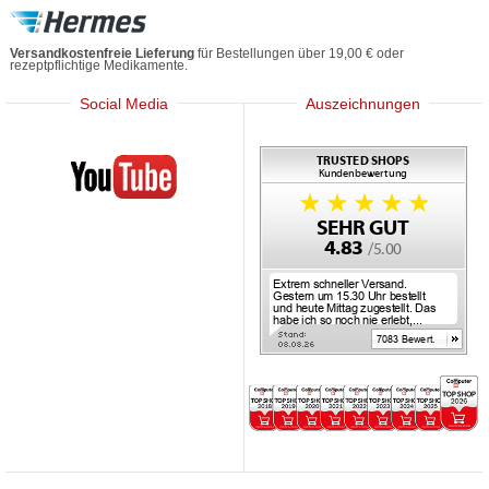
Versandkostenfreie Lieferung
für Bestellungen über 19,00 € oder
rezeptpflichtige Medikamente.
Social Media
Auszeichnungen
Mediherz