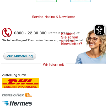
Service-Hotline & Newsletter
0800 - 22 30 300
(Mo-Fr 8-18 Uhr, Sa 9-12 Uhr)
Sie haben Fragen?
Dann rufen Sie uns an, wir sind für Sie da!
Zur Anmeldung
Wir liefern mit