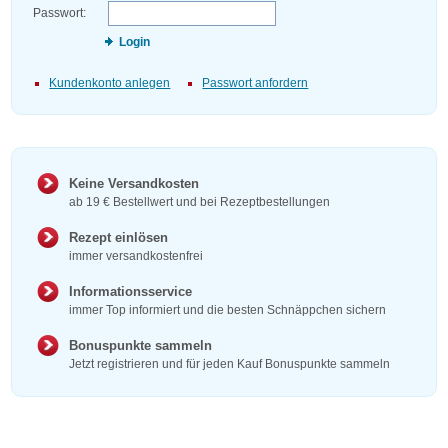
Passwort:
Login
Kundenkonto anlegen
Passwort anfordern
Keine Versandkosten
ab 19 € Bestellwert und bei Rezeptbestellungen
Rezept einlösen
immer versandkostenfrei
Informationsservice
immer Top informiert und die besten Schnäppchen sichern
Bonuspunkte sammeln
Jetzt registrieren und für jeden Kauf Bonuspunkte sammeln