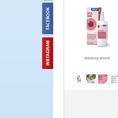
Abbildung ähnlich