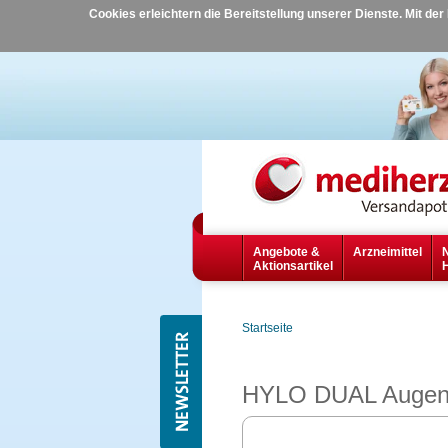
Cookies erleichtern die Bereitstellung unserer Dienste. Mit de
Angebote &
Arzneimittel
Aktionsartikel
Startseite
HYLO DUAL Augent