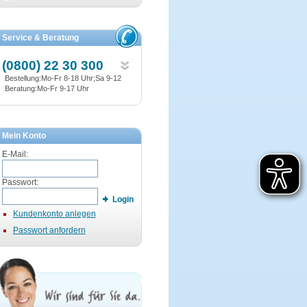
Service & Beratung
(0800) 22 30 300
Bestellung:Mo-Fr 8-18 Uhr;Sa 9-12
Beratung:Mo-Fr 9-17 Uhr
Mein Konto
E-Mail:
Passwort:
Login
Kundenkonto anlegen
Passwort anfordern