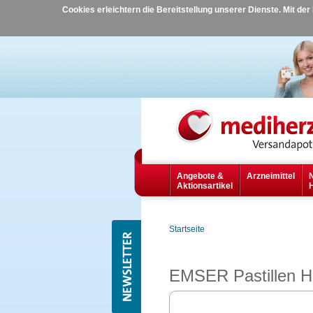
Cookies erleichtern die Bereitstellung unserer Dienste. Mit de
Angebote &
Arzneimittel
Aktionsartikel
Startseite
EMSER Pastillen Hal