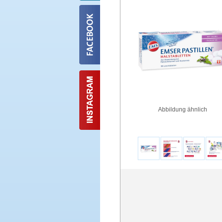
Abbildung ähnlich