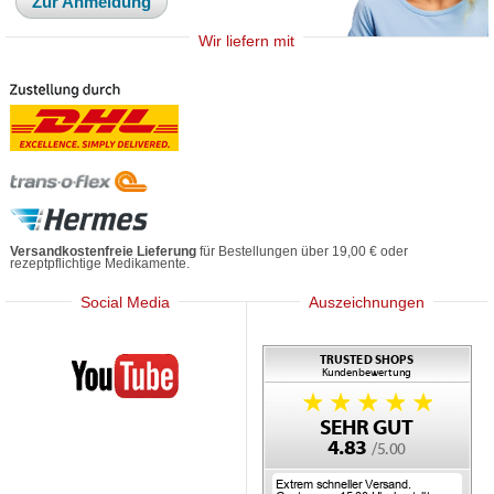
Zur Anmeldung
Wir liefern mit
Versandkostenfreie Lieferung
für Bestellungen über 19,00 € oder
rezeptpflichtige Medikamente.
Social Media
Auszeichnungen
Mediherz