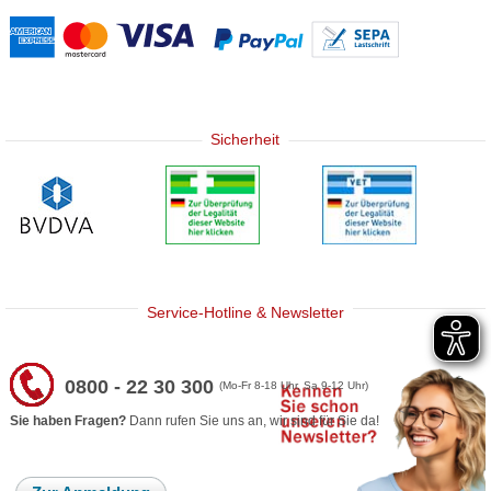
Sicherheit
Service-Hotline & Newsletter
0800 - 22 30 300
(Mo-Fr 8-18 Uhr, Sa 9-12 Uhr)
Sie haben Fragen?
Dann rufen Sie uns an, wir sind für Sie da!