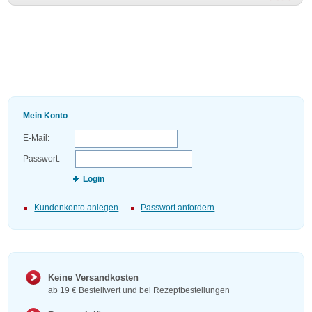
Mein Konto
E-Mail:
Passwort:
Login
Kundenkonto anlegen
Passwort anfordern
Keine Versandkosten
ab 19 € Bestellwert und bei Rezeptbestellungen