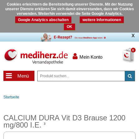
Cookies erleichtern die Bereitstellung unserer Dienste. Mit der Nutzung
unserer Dienste erklären Sie sich damit einverstanden, dass wir Cookies
verwenden. Weiterhin verwendet die Seite Google Analytics.
Google Analytics abschalten
weitere Informationen
OK
0
Mein Konto
Menü
Startseite
CALCIUM DURA Vit D3 Brause 1200
mg/800 I.E.
3