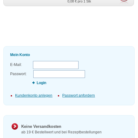
0,08 €
pro 1 Stk
Mein Konto
E-Mail:
Passwort:
Login
Kundenkonto anlegen
Passwort anfordern
Keine Versandkosten
ab 19 € Bestellwert und bei Rezeptbestellungen