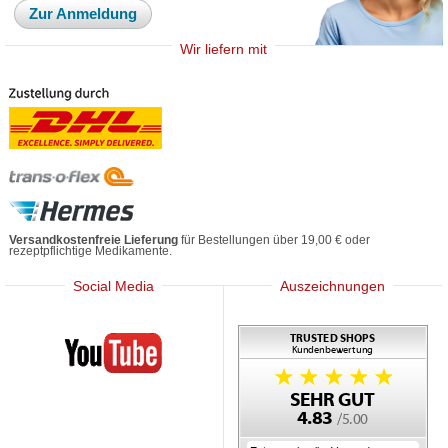
Zur Anmeldung
Wir liefern mit
Versandkostenfreie Lieferung
für Bestellungen über 19,00 € oder
rezeptpflichtige Medikamente.
Social Media
Auszeichnungen
Mediherz