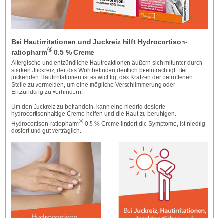
Bei Hautirritationen und Juckreiz hilft Hydrocortison-
®
ratiopharm
0,5 % Creme
Allergische und entzündliche Hautreaktionen äußern sich mitunter durch
starken Juckreiz, der das Wohlbefinden deutlich beeinträchtigt. Bei
juckenden Hautirritationen ist es wichtig, das Kratzen der betroffenen
Stelle zu vermeiden, um eine mögliche Verschlimmerung oder
Entzündung zu verhindern.
Um den Juckreiz zu behandeln, kann eine niedrig dosierte
hydrocortisonhaltige Creme helfen und die Haut zu beruhigen.
®
Hydrocortison-ratiopharm
0,5 % Creme lindert die Symptome, ist niedrig
dosiert und gut verträglich.