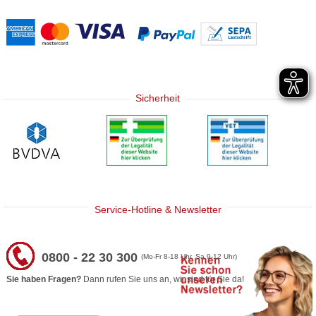
Sicherheit
Service-Hotline & Newsletter
0800 - 22 30 300
(Mo-Fr 8-18 Uhr, Sa 9-12 Uhr)
Sie haben Fragen?
Dann rufen Sie uns an, wir sind für Sie da!