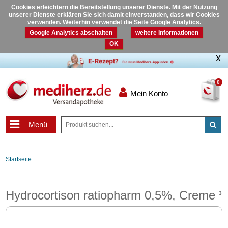
Cookies erleichtern die Bereitstellung unserer Dienste. Mit der Nutzung
unserer Dienste erklären Sie sich damit einverstanden, dass wir Cookies
verwenden. Weiterhin verwendet die Seite Google Analytics.
Google Analytics abschalten
weitere Informationen
OK
0
Mein Konto
Menü
Startseite
Hydrocortison ratiopharm 0,5%, Creme
3