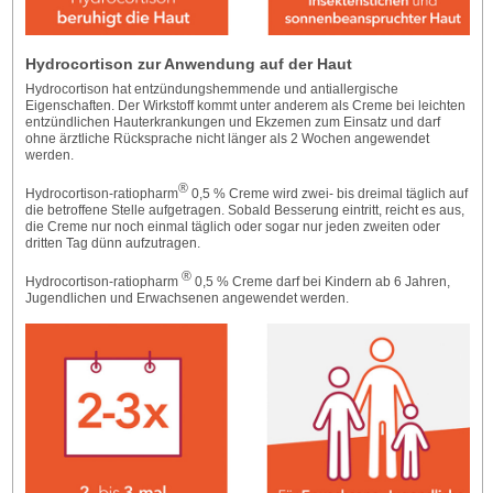
Hydrocortison zur Anwendung auf der Haut
Hydrocortison hat entzündungshemmende und antiallergische
Eigenschaften. Der Wirkstoff kommt unter anderem als Creme bei leichten
entzündlichen Hauterkrankungen und Ekzemen zum Einsatz und darf
ohne ärztliche Rücksprache nicht länger als 2 Wochen angewendet
werden.
®
Hydrocortison-ratiopharm
0,5 % Creme wird zwei- bis dreimal täglich auf
die betroffene Stelle aufgetragen. Sobald Besserung eintritt, reicht es aus,
die Creme nur noch einmal täglich oder sogar nur jeden zweiten oder
dritten Tag dünn aufzutragen.
®
Hydrocortison-ratiopharm
0,5 % Creme darf bei Kindern ab 6 Jahren,
Jugendlichen und Erwachsenen angewendet werden.