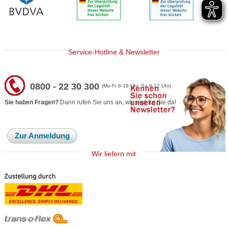
Service-Hotline & Newsletter
0800 - 22 30 300
(Mo-Fr 8-18 Uhr, Sa 9-12 Uhr)
Sie haben Fragen?
Dann rufen Sie uns an, wir sind für Sie da!
Zur Anmeldung
Wir liefern mit