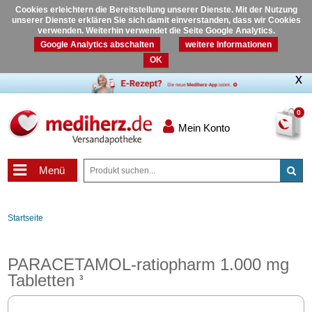
Cookies erleichtern die Bereitstellung unserer Dienste. Mit der Nutzung
unserer Dienste erklären Sie sich damit einverstanden, dass wir Cookies
verwenden. Weiterhin verwendet die Seite Google Analytics.
Google Analytics abschalten
weitere Informationen
OK
0
Mein Konto
Menü
Startseite
PARACETAMOL-ratiopharm 1.000 mg
Tabletten
3