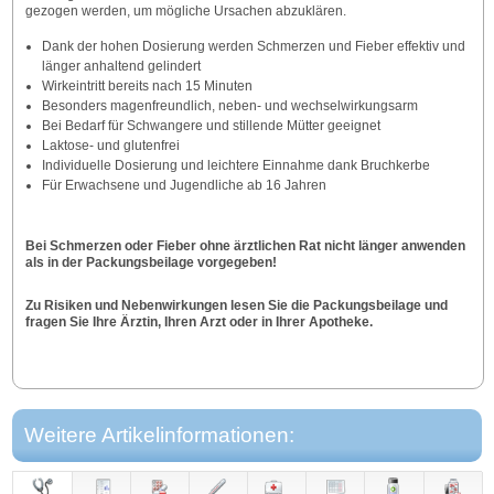
gezogen werden, um mögliche Ursachen abzuklären.
Dank der hohen Dosierung werden Schmerzen und Fieber effektiv und
länger anhaltend gelindert
Wirkeintritt bereits nach 15 Minuten
Besonders magenfreundlich, neben- und wechselwirkungsarm
Bei Bedarf für Schwangere und stillende Mütter geeignet
Laktose- und glutenfrei
Individuelle Dosierung und leichtere Einnahme dank Bruchkerbe
Für Erwachsene und Jugendliche ab 16 Jahren
Bei Schmerzen oder Fieber ohne ärztlichen Rat nicht länger anwenden
als in der Packungsbeilage vorgegeben!
Zu Risiken und Nebenwirkungen lesen Sie die Packungsbeilage und
fragen Sie Ihre Ärztin, Ihren Arzt oder in Ihrer Apotheke.
Weitere Artikelinformationen: