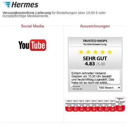
Versandkostenfreie Lieferung
für Bestellungen über 19,00 € oder
rezeptpflichtige Medikamente.
Social Media
Auszeichnungen
Mediherz