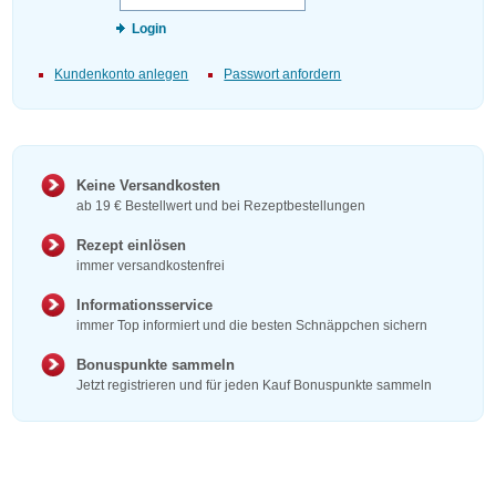
Login
Kundenkonto anlegen
Passwort anfordern
Keine Versandkosten
ab 19 € Bestellwert und bei Rezeptbestellungen
Rezept einlösen
immer versandkostenfrei
Informationsservice
immer Top informiert und die besten Schnäppchen sichern
Bonuspunkte sammeln
Jetzt registrieren und für jeden Kauf Bonuspunkte sammeln