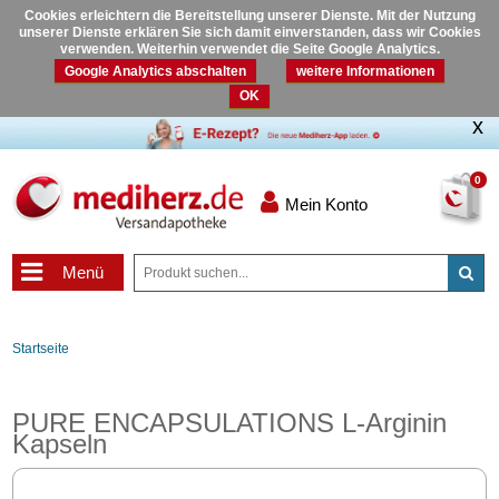
Cookies erleichtern die Bereitstellung unserer Dienste. Mit der Nutzung
unserer Dienste erklären Sie sich damit einverstanden, dass wir Cookies
verwenden. Weiterhin verwendet die Seite Google Analytics.
Google Analytics abschalten
weitere Informationen
OK
0
Mein Konto
Menü
Startseite
PURE ENCAPSULATIONS L-Arginin
Kapseln