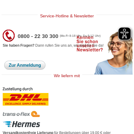
Service-Hotline & Newsletter
0800 - 22 30 300
(Mo-Fr 8-18 Uhr, Sa 9-12 Uhr)
Sie haben Fragen?
Dann rufen Sie uns an, wir sind für Sie da!
Zur Anmeldung
Wir liefern mit
Versandkostenfreie Lieferung
für Bestellungen über 19,00 € oder