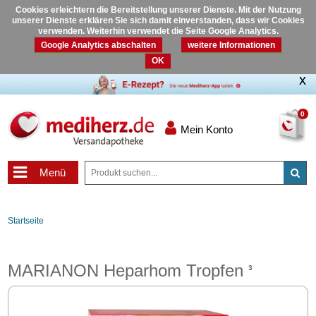
Cookies erleichtern die Bereitstellung unserer Dienste. Mit der Nutzung
unserer Dienste erklären Sie sich damit einverstanden, dass wir Cookies
verwenden. Weiterhin verwendet die Seite Google Analytics.
Google Analytics abschalten
weitere Informationen
OK
0
Mein Konto
Menü
Startseite
MARIANON Heparhom Tropfen
3