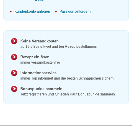
Kundenkonto anlegen
Passwort anfordern
Keine Versandkosten
ab 19 € Bestellwert und bei Rezeptbestellungen
Rezept einlösen
immer versandkostenfrei
Informationsservice
immer Top informiert und die besten Schnäppchen sichern
Bonuspunkte sammeln
Jetzt registrieren und für jeden Kauf Bonuspunkte sammeln