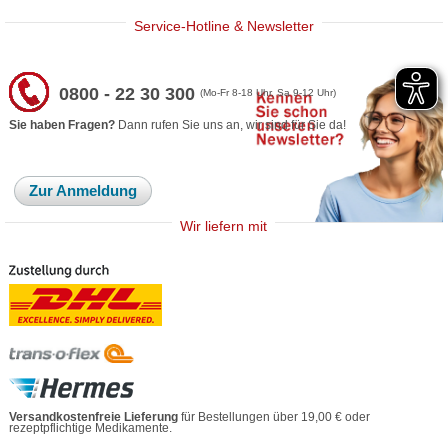
Service-Hotline & Newsletter
0800 - 22 30 300
(Mo-Fr 8-18 Uhr, Sa 9-12 Uhr)
Sie haben Fragen?
Dann rufen Sie uns an, wir sind für Sie da!
Zur Anmeldung
Wir liefern mit
Versandkostenfreie Lieferung
für Bestellungen über 19,00 € oder
rezeptpflichtige Medikamente.