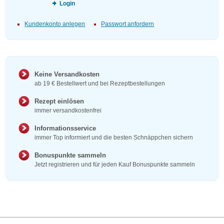
Login
Kundenkonto anlegen
Passwort anfordern
Keine Versandkosten
ab 19 € Bestellwert und bei Rezeptbestellungen
Rezept einlösen
immer versandkostenfrei
Informationsservice
immer Top informiert und die besten Schnäppchen sichern
Bonuspunkte sammeln
Jetzt registrieren und für jeden Kauf Bonuspunkte sammeln