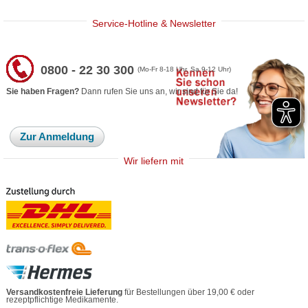
Service-Hotline & Newsletter
0800 - 22 30 300
(Mo-Fr 8-18 Uhr, Sa 9-12 Uhr)
Sie haben Fragen?
Dann rufen Sie uns an, wir sind für Sie da!
Zur Anmeldung
Wir liefern mit
Versandkostenfreie Lieferung
für Bestellungen über 19,00 € oder
rezeptpflichtige Medikamente.