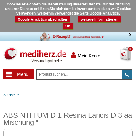
Cookies erleichtern die Bereitstellung unserer Dienste. Mit der Nutzung
unserer Dienste erklären Sie sich damit einverstanden, dass wir Cookies
verwenden. Weiterhin verwendet die Seite Google Analytics.
Google Analytics abschalten
weitere Informationen
OK
0
Mein Konto
Menü
Startseite
ABSINTHIUM D 1 Resina Laricis D 3 aa
Mischung
3