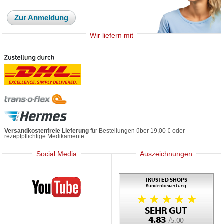
Zur Anmeldung
Wir liefern mit
Versandkostenfreie Lieferung
für Bestellungen über 19,00 € oder
rezeptpflichtige Medikamente.
Social Media
Auszeichnungen
Mediherz