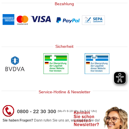
Bezahlung
Sicherheit
Service-Hotline & Newsletter
0800 - 22 30 300
(Mo-Fr 8-18 Uhr, Sa 9-12 Uhr)
Sie haben Fragen?
Dann rufen Sie uns an, wir sind für Sie da!