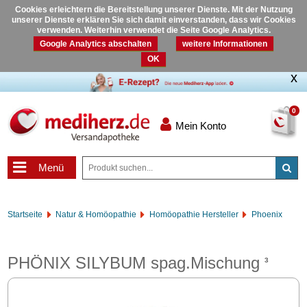
Cookies erleichtern die Bereitstellung unserer Dienste. Mit der Nutzung
unserer Dienste erklären Sie sich damit einverstanden, dass wir Cookies
verwenden. Weiterhin verwendet die Seite Google Analytics.
Google Analytics abschalten
weitere Informationen
OK
0
Mein Konto
Menü
Startseite
Natur & Homöopathie
Homöopathie Hersteller
Phoenix
PHÖNIX SILYBUM spag.Mischung
3