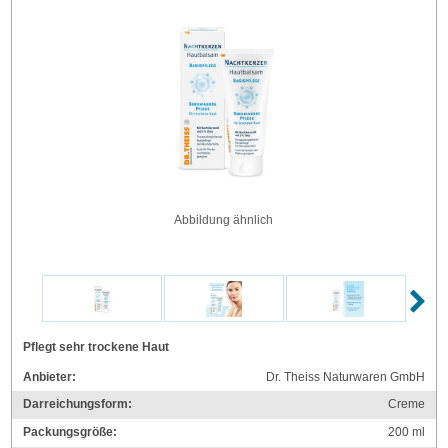
Abbildung ähnlich
Pflegt sehr trockene Haut
Anbieter:
Dr. Theiss Naturwaren GmbH
Darreichungsform:
Creme
Packungsgröße:
200
ml