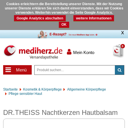
Cookies erleichtern die Bereitstellung unserer Dienste. Mit der Nutzung
unserer Dienste erklären Sie sich damit einverstanden, dass wir Cookies
verwenden. Weiterhin verwendet die Seite Google Analytics.
Google Analytics abschalten
weitere Informationen
OK
0
Mein Konto
Menü
Startseite
Kosmetik & Körperpflege
Allgemeine Körperpflege
Pflege sensibler Haut
DR.THEISS Nachtkerzen Hautbalsam