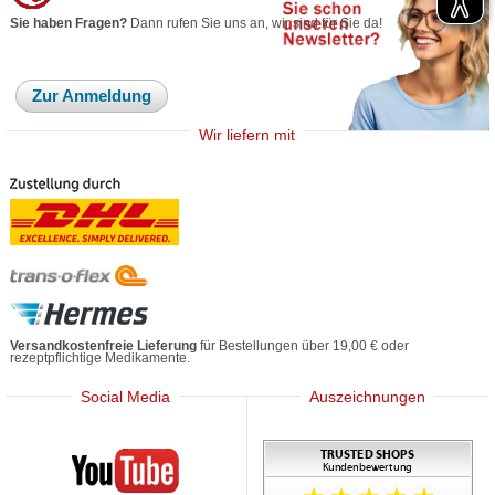
Sie haben Fragen?
Dann rufen Sie uns an, wir sind für Sie da!
Zur Anmeldung
Wir liefern mit
Versandkostenfreie Lieferung
für Bestellungen über 19,00 € oder
rezeptpflichtige Medikamente.
Social Media
Auszeichnungen
Mediherz