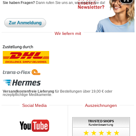
Sie haben Fragen?
Dann rufen Sie uns an, wir sind für Sie da!
Zur Anmeldung
Wir liefern mit
Versandkostenfreie Lieferung
für Bestellungen über 19,00 € oder
rezeptpflichtige Medikamente.
Social Media
Auszeichnungen
Mediherz