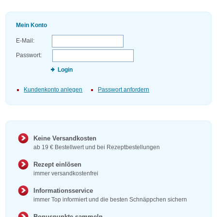
Mein Konto
E-Mail:
Passwort:
Login
Kundenkonto anlegen
Passwort anfordern
Keine Versandkosten
ab 19 € Bestellwert und bei Rezeptbestellungen
Rezept einlösen
immer versandkostenfrei
Informationsservice
immer Top informiert und die besten Schnäppchen sichern
Bonuspunkte sammeln