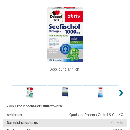
Abbildung ähnlich
Zum Erhalt normaler Blutfettwerte
Anbieter:
Queisser Pharma GmbH & Co. KG
Darreichungsform:
Kapseln