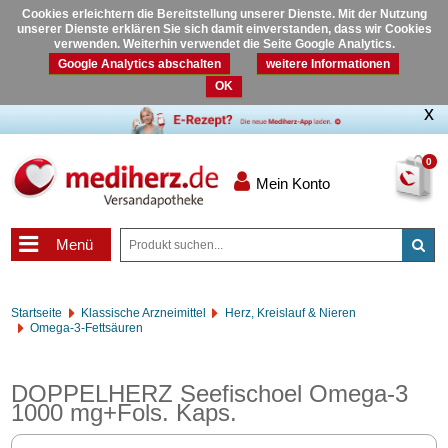
Cookies erleichtern die Bereitstellung unserer Dienste. Mit der Nutzung
unserer Dienste erklären Sie sich damit einverstanden, dass wir Cookies
verwenden. Weiterhin verwendet die Seite Google Analytics.
Google Analytics abschalten
weitere Informationen
OK
0
Mein Konto
Menü
Startseite
Klassische Arzneimittel
Herz, Kreislauf & Nieren
Omega-3-Fettsäuren
DOPPELHERZ Seefischoel Omega-3
1000 mg+Fols. Kaps.