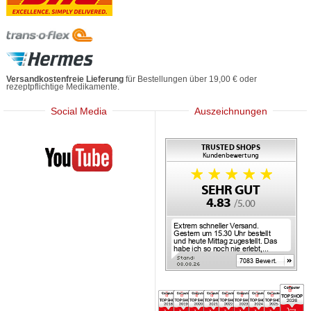
Versandkostenfreie Lieferung
für Bestellungen über 19,00 € oder
rezeptpflichtige Medikamente.
Social Media
Auszeichnungen
Mediherz