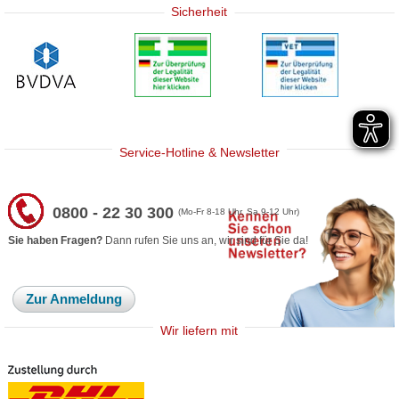
Sicherheit
Service-Hotline & Newsletter
0800 - 22 30 300
(Mo-Fr 8-18 Uhr, Sa 9-12 Uhr)
Sie haben Fragen?
Dann rufen Sie uns an, wir sind für Sie da!
Zur Anmeldung
Wir liefern mit