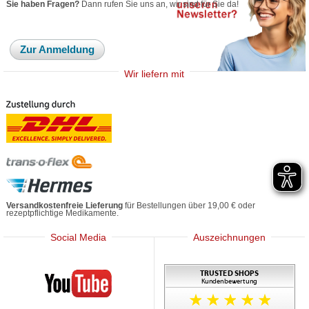
Sie haben Fragen?
Dann rufen Sie uns an, wir sind für Sie da!
Zur Anmeldung
Wir liefern mit
Versandkostenfreie Lieferung
für Bestellungen über 19,00 € oder
rezeptpflichtige Medikamente.
Social Media
Auszeichnungen
Mediherz