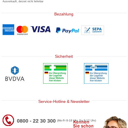
Ausverkauft, derzeit nicht lieferbar
Bezahlung
Sicherheit
Service-Hotline & Newsletter
0800 - 22 30 300
(Mo-Fr 8-18 Uhr, Sa 9-12 Uhr)