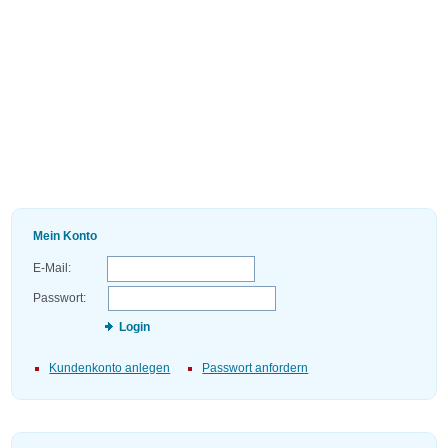
Mein Konto
E-Mail:
Passwort:
Login
Kundenkonto anlegen
Passwort anfordern