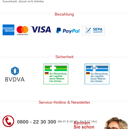
Ausverkauft, derzeit nicht lieferbar
Bezahlung
Sicherheit
Service-Hotline & Newsletter
0800 - 22 30 300
(Mo-Fr 8-18 Uhr, Sa 9-12 Uhr)