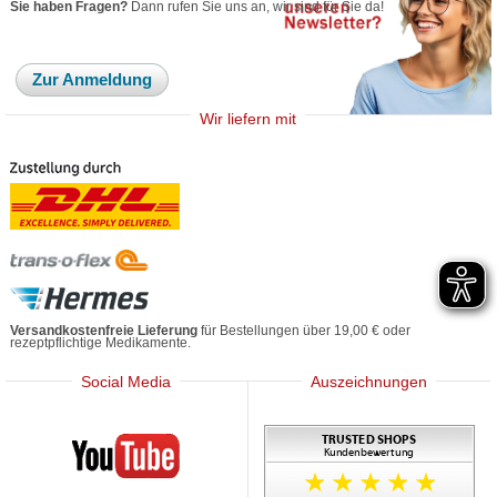
Sie haben Fragen?
Dann rufen Sie uns an, wir sind für Sie da!
Zur Anmeldung
Wir liefern mit
Versandkostenfreie Lieferung
für Bestellungen über 19,00 € oder
rezeptpflichtige Medikamente.
Social Media
Auszeichnungen
Mediherz