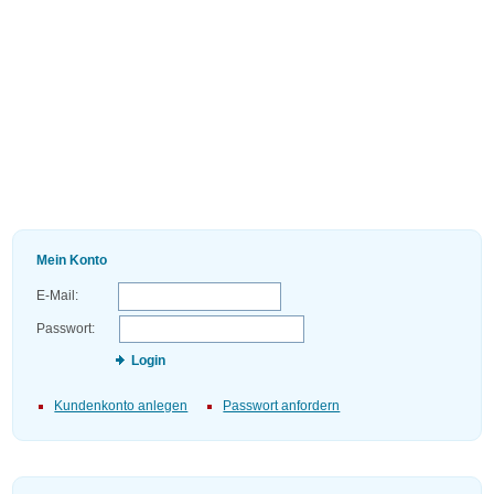
Mein Konto
E-Mail:
Passwort:
Login
Kundenkonto anlegen
Passwort anfordern