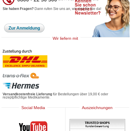
Sie haben Fragen?
Dann rufen Sie uns an, wir sind für Sie da!
Zur Anmeldung
Wir liefern mit
Versandkostenfreie Lieferung
für Bestellungen über 19,00 € oder
rezeptpflichtige Medikamente.
Social Media
Auszeichnungen
Mediherz