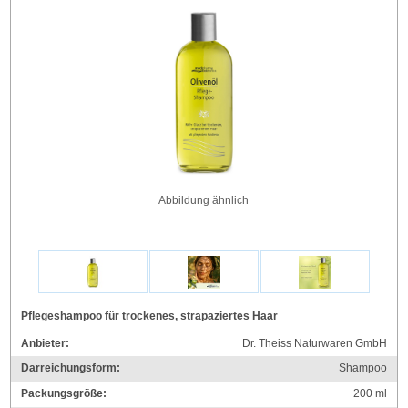
Abbildung ähnlich
Pflegeshampoo für trockenes, strapaziertes Haar
Anbieter:
Dr. Theiss Naturwaren GmbH
Darreichungsform:
Shampoo
Packungsgröße:
200
ml