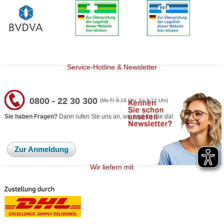
Service-Hotline & Newsletter
0800 - 22 30 300
(Mo-Fr 8-18 Uhr, Sa 9-12 Uhr)
Sie haben Fragen?
Dann rufen Sie uns an, wir sind für Sie da!
Zur Anmeldung
Wir liefern mit