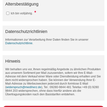
Altersbestätigung
Ich bin volljährig.
Datenschutzrichtlinien
Informationen zur Verarbeitung Ihrer Daten finden Sie in unserer
Datenschutzrichtlinie
.
Hinweis
Wir behalten uns vor, Ihnen regelmäßig Angebote zu ähnlichen Produkten
aus unserem Sortiment per Mail zuzusenden, sofern wir Ihre E-Mail-
Adresse mit dem Verkauf einer Ware oder Dienstleistung erhalten und Sie
dem nicht widersprochen haben. Sie können der Verwendung Ihrer E-
Mail-Adresse zu Werbezwecken jederzeit durch formlose E-Mail
(
widerspruch@mediherz.de
), Tel.: 09280-9844 481 Telefax +49 (0) 9280
9844 203 widersprechen, ohne dass hierfür andere als die
Übertragungskosten nach den Basistarifen entstehen.