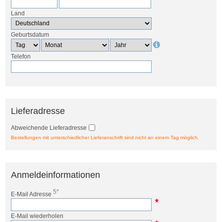
Land
Geburtsdatum
Telefon
Lieferadresse
Abweichende Lieferadresse
Bestellungen mit unterschiedlicher Lieferanschrift sind nicht an einem Tag möglich.
Anmeldeinformationen
5*
E-Mail Adresse
E-Mail wiederholen