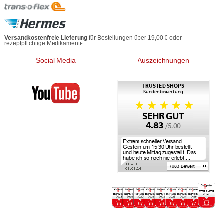
Versandkostenfreie Lieferung
für Bestellungen über 19,00 € oder
rezeptpflichtige Medikamente.
Social Media
Auszeichnungen
Mediherz